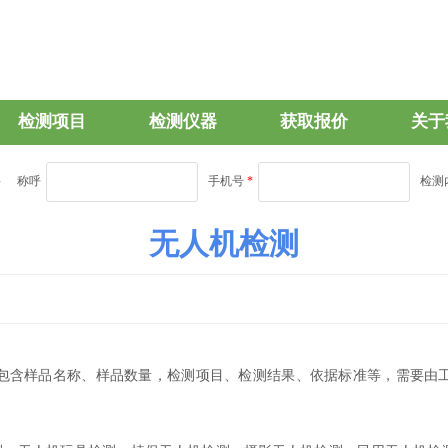
检测项目
检测仪器
获取报价
关于
称呼
手机号
*
检测
无人机检测
包含样品名称、样品数量，检测项目、检测结果、依据标准等，需要由